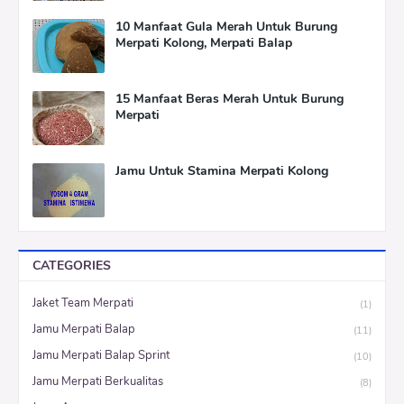
10 Manfaat Gula Merah Untuk Burung
Merpati Kolong, Merpati Balap
15 Manfaat Beras Merah Untuk Burung
Merpati
Jamu Untuk Stamina Merpati Kolong
CATEGORIES
Jaket Team Merpati
(1)
Jamu Merpati Balap
(11)
Jamu Merpati Balap Sprint
(10)
Jamu Merpati Berkualitas
(8)