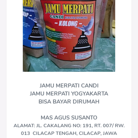
JAMU MERPATI CANDI
JAMU MERPATI YOGYAKARTA
BISA BAYAR DIRUMAH
MAS AGUS SUSANTO
ALAMAT: JL. CAKALANG NO: 191, RT. 007/ RW.
013 CILACAP TENGAH, CILACAP, JAWA