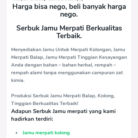
Harga bisa nego, beli banyak harga
nego.
Serbuk Jamu Merpati Berkualitas
Terbaik.
Menyediakan Jamu Untuk Merpati Kolongan, Jamu
Merpati Balap, Jamu Merpati Tinggian Kesayangan
Anda dengan bahan – bahan herbal, rempah –
rempah alami tanpa menggunakan campuran zat
kimia.
Produksi Serbuk Jamu Merpati Balap, Kolong,
Tinggian Berkualitas Terbaik!
Adapun Serbuk Jamu merpati yang kami
hadirkan terdiri:
Jamu merpati kolong