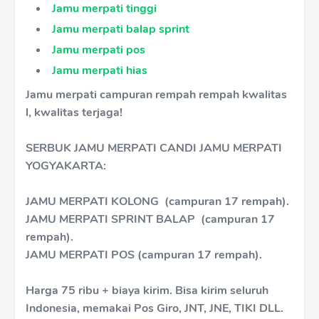
Jamu merpati tinggi
Jamu merpati balap sprint
Jamu merpati pos
Jamu merpati hias
Jamu merpati campuran rempah rempah kwalitas
l, kwalitas terjaga!
SERBUK JAMU MERPATI CANDI JAMU MERPATI
YOGYAKARTA:
JAMU MERPATI KOLONG (campuran 17 rempah).
JAMU MERPATI SPRINT BALAP (campuran 17
rempah).
JAMU MERPATI POS (campuran 17 rempah).
Harga 75 ribu + biaya kirim. Bisa kirim seluruh
Indonesia, memakai Pos Giro, JNT, JNE, TIKI DLL.