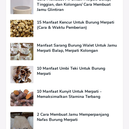
Tinggian, dan Kolongan/ Cara Membuat
Jamu Glintiran
15 Manfaat Kencur Untuk Burung Merpati
(Cara & Waktu Pemberian)
Manfaat Sarang Burung Walet Untuk Jamu
Merpati Balap, Merpati Kolongan
10 Manfaat Umbi Teki Untuk Burung
Merpati
10 Manfaat Kunyit Untuk Merpati -
Memaksimalkan Stamina Terbang
2 Cara Membuat Jamu Memperpanjang
Nafas Burung Merpati