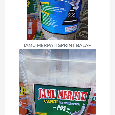
JAMU MERPATI SPRINT BALAP