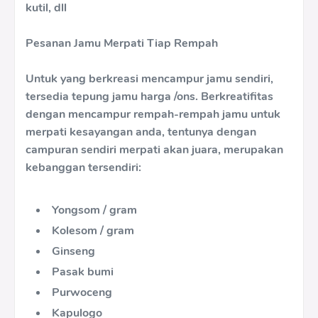
kutil, dll
Pesanan Jamu Merpati Tiap Rempah
Untuk yang berkreasi mencampur jamu sendiri,
tersedia tepung jamu harga /ons. Berkreatifitas
dengan mencampur rempah-rempah jamu untuk
merpati kesayangan anda, tentunya dengan
campuran sendiri merpati akan juara, merupakan
kebanggan tersendiri:
Yongsom / gram
Kolesom / gram
Ginseng
Pasak bumi
Purwoceng
Kapulogo