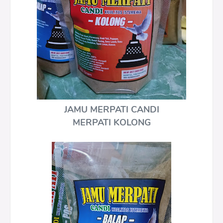
JAMU MERPATI CANDI
MERPATI KOLONG