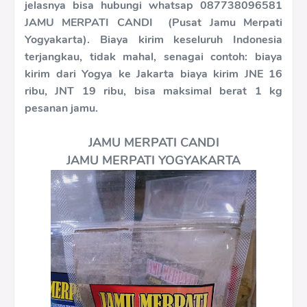
jelasnya bisa hubungi whatsap 087738096581
JAMU MERPATI CANDI (Pusat Jamu Merpati
Yogyakarta). Biaya kirim keseluruh Indonesia
terjangkau, tidak mahal, senagai contoh: biaya
kirim dari Yogya ke Jakarta biaya kirim JNE 16
ribu, JNT 19 ribu, bisa maksimal berat 1 kg
pesanan jamu.
JAMU MERPATI CANDI
JAMU MERPATI YOGYAKARTA